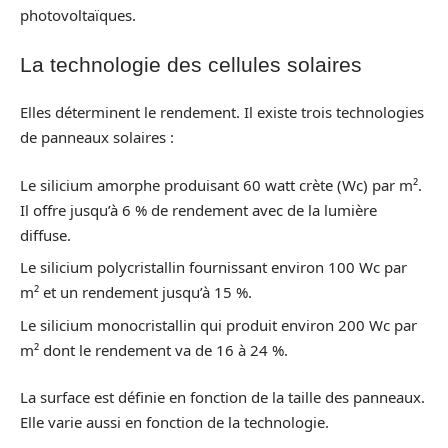
photovoltaïques.
La technologie des cellules solaires
Elles déterminent le rendement. Il existe trois technologies
de panneaux solaires :
Le silicium amorphe produisant 60 watt crète (Wc) par m².
Il offre jusqu’à 6 % de rendement avec de la lumière
diffuse.
Le silicium polycristallin fournissant environ 100 Wc par
m² et un rendement jusqu’à 15 %.
Le silicium monocristallin qui produit environ 200 Wc par
m² dont le rendement va de 16 à 24 %.
La surface est définie en fonction de la taille des panneaux.
Elle varie aussi en fonction de la technologie.