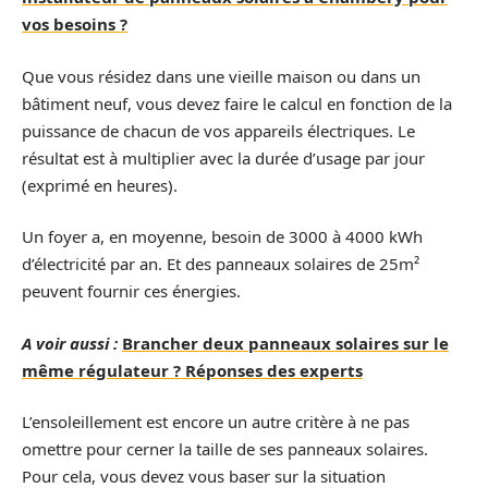
vos besoins ?
Que vous résidez dans une vieille maison ou dans un
bâtiment neuf, vous devez faire le calcul en fonction de la
puissance de chacun de vos appareils électriques. Le
résultat est à multiplier avec la durée d’usage par jour
(exprimé en heures).
Un foyer a, en moyenne, besoin de 3000 à 4000 kWh
d’électricité par an. Et des panneaux solaires de 25m²
peuvent fournir ces énergies.
A voir aussi :
Brancher deux panneaux solaires sur le
même régulateur ? Réponses des experts
L’ensoleillement est encore un autre critère à ne pas
omettre pour cerner la taille de ses panneaux solaires.
Pour cela, vous devez vous baser sur la situation