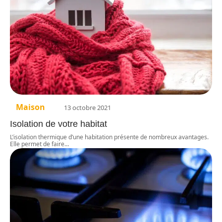
Maison
13 octobre 2021
Isolation de votre habitat
L’isolation thermique d’une habitation présente de nombreux avantages.
Elle permet de faire
…