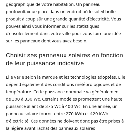
géographique de votre habitation. Un panneau
photovoltaïque placé dans un endroit où le soleil brille
produit à coup sûr une grande quantité d’électricité. Vous
pouvez ainsi vous informer sur les statistiques
d’ensoleillement dans votre ville pour vous faire une idée
sur les panneaux dont vous avez besoin.
Choisir ses panneaux solaires en fonction
de leur puissance indicative
Elle varie selon la marque et les technologies adoptées. Elle
dépend également des conditions météorologiques et de
température. Cette puissance nominale va généralement
de 300 à 330 Wc. Certains modèles promettent une haute
puissance allant de 375 Wc à 400 Wc. En une année, un
panneau solaire fournit entre 270 kWh et 420 kWh
d’électricité. Ces données ne doivent donc pas être prises à
la légère avant l’achat des panneaux solaires