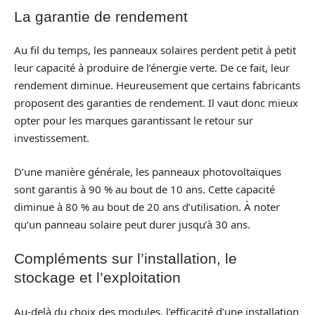
La garantie de rendement
Au fil du temps, les panneaux solaires perdent petit à petit
leur capacité à produire de l’énergie verte. De ce fait, leur
rendement diminue. Heureusement que certains fabricants
proposent des garanties de rendement. Il vaut donc mieux
opter pour les marques garantissant le retour sur
investissement.
D’une manière générale, les panneaux photovoltaïques
sont garantis à 90 % au bout de 10 ans. Cette capacité
diminue à 80 % au bout de 20 ans d’utilisation. À noter
qu’un panneau solaire peut durer jusqu’à 30 ans.
Compléments sur l’installation, le
stockage et l’exploitation
Au-delà du choix des modules, l’efficacité d’une installation