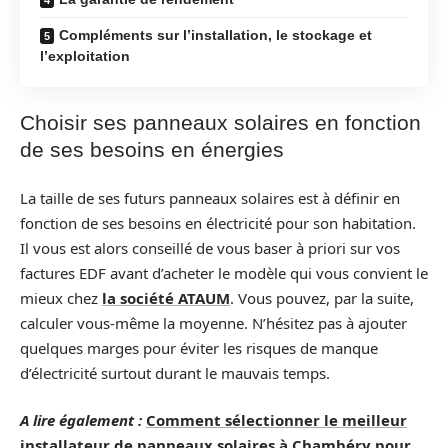
Compléments sur l’installation, le stockage et
l’exploitation
Choisir ses panneaux solaires en fonction
de ses besoins en énergies
La taille de ses futurs panneaux solaires est à définir en
fonction de ses besoins en électricité pour son habitation.
Il vous est alors conseillé de vous baser à priori sur vos
factures EDF avant d’acheter le modèle qui vous convient le
mieux chez
la société ATAUM
. Vous pouvez, par la suite,
calculer vous-même la moyenne. N’hésitez pas à ajouter
quelques marges pour éviter les risques de manque
d’électricité surtout durant le mauvais temps.
A lire également :
Comment sélectionner le meilleur
installateur de panneaux solaires à Chambéry pour