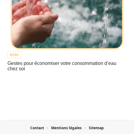
NEWS
Gestes pour économiser votre consommation d’eau
chez soi
Contact
Mentions légales
Sitemap