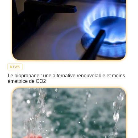
NEWS
Le biopropane : une alternative renouvelable et moins
émettrice de CO2