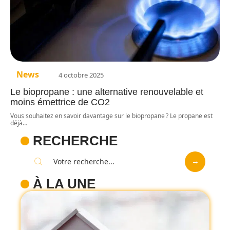
News
4 octobre 2025
Le biopropane : une alternative renouvelable et
moins émettrice de CO2
Vous souhaitez en savoir davantage sur le biopropane ? Le propane est
déjà
…
RECHERCHE
À LA UNE