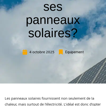
ses
panneaux
solaires?
4 octobre 2025
Equipement
Les panneaux solaires fournissent non seulement de la
chaleur, mais surtout de l’électricité. L’idéal est donc d’opter