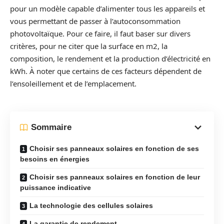
pour un modèle capable d’alimenter tous les appareils et
vous permettant de passer à l’autoconsommation
photovoltaïque. Pour ce faire, il faut baser sur divers
critères, pour ne citer que la surface en m2, la
composition, le rendement et la production d’électricité en
kWh. À noter que certains de ces facteurs dépendent de
l’ensoleillement et de l’emplacement.
Sommaire
Choisir ses panneaux solaires en fonction de ses
besoins en énergies
Choisir ses panneaux solaires en fonction de leur
puissance indicative
La technologie des cellules solaires
La garantie de rendement