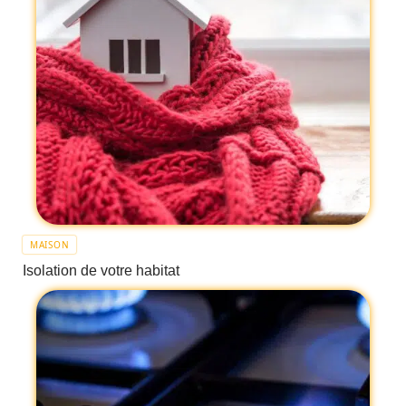
MAISON
Isolation de votre habitat