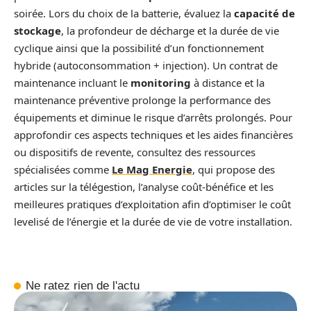
soirée. Lors du choix de la batterie, évaluez la
capacité de
stockage
, la profondeur de décharge et la durée de vie
cyclique ainsi que la possibilité d’un fonctionnement
hybride (autoconsommation + injection). Un contrat de
maintenance incluant le
monitoring
à distance et la
maintenance préventive prolonge la performance des
équipements et diminue le risque d’arrêts prolongés. Pour
approfondir ces aspects techniques et les aides financières
ou dispositifs de revente, consultez des ressources
spécialisées comme
Le Mag Energie
, qui propose des
articles sur la télégestion, l’analyse coût-bénéfice et les
meilleures pratiques d’exploitation afin d’optimiser le coût
levelisé de l’énergie et la durée de vie de votre installation.
Ne ratez rien de l'actu