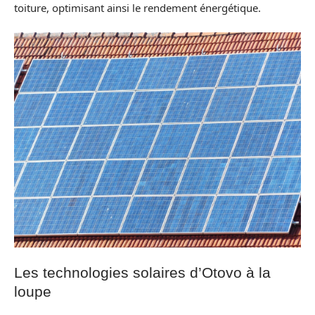
toiture, optimisant ainsi le rendement énergétique.
Les technologies solaires d’Otovo à la
loupe