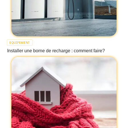
EQUIPEMENT
Installer une borne de recharge : comment faire?