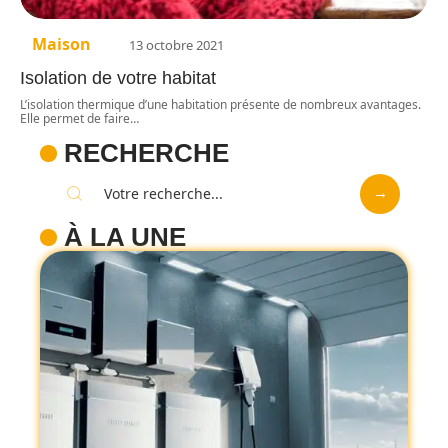
Maison
13 octobre 2021
Isolation de votre habitat
L’isolation thermique d’une habitation présente de nombreux avantages.
Elle permet de faire
…
RECHERCHE
À LA UNE