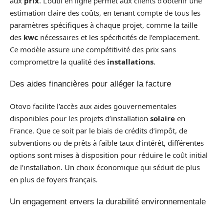
aux
prix
. L’outil en ligne permet aux clients d’obtenir une
estimation claire des coûts, en tenant compte de tous les
paramètres spécifiques à chaque projet, comme la taille
des
kwc
nécessaires et les spécificités de l’emplacement.
Ce modèle assure une compétitivité des prix sans
compromettre la qualité des
installations
.
Des aides financières pour alléger la facture
Otovo facilite l’accès aux aides gouvernementales
disponibles pour les projets d’installation
solaire
en
France. Que ce soit par le biais de crédits d’impôt, de
subventions ou de prêts à faible taux d’intérêt, différentes
options sont mises à disposition pour réduire le coût initial
de l’installation. Un choix économique qui séduit de plus
en plus de foyers français.
Un engagement envers la durabilité environnementale