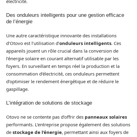
électricité.
Des onduleurs intelligents pour une gestion efficace
de l’énergie
Une autre caractéristique innovante des installations
d’Otovo est l’utilisation d’
onduleurs intelligents
. Ces
appareils jouent un rôle crucial dans la conversion de
l’énergie solaire en courant alternatif utilisable par les
foyers. En surveillant en temps réel la production et la
consommation d’électricité, ces onduleurs permettent
d’optimiser le rendement énergétique et de réduire le
gaspillage.
L’intégration de solutions de stockage
Otovo ne se contente pas d’offrir des
panneaux solaires
performants. L’entreprise propose également des solutions
de
stockage de l’énergie
, permettant ainsi aux foyers de