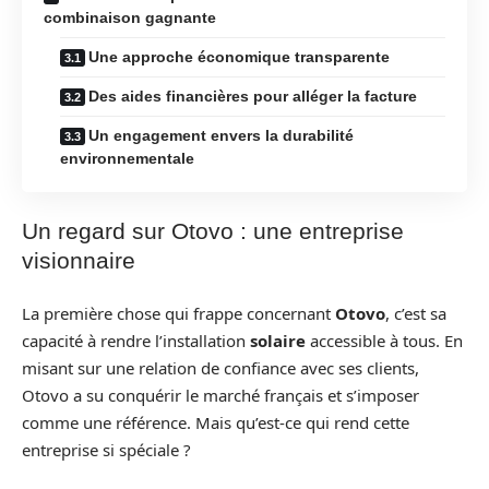
combinaison gagnante
Une approche économique transparente
Des aides financières pour alléger la facture
Un engagement envers la durabilité
environnementale
Un regard sur Otovo : une entreprise
visionnaire
La première chose qui frappe concernant
Otovo
, c’est sa
capacité à rendre l’installation
solaire
accessible à tous. En
misant sur une relation de confiance avec ses clients,
Otovo a su conquérir le marché français et s’imposer
comme une référence. Mais qu’est-ce qui rend cette
entreprise si spéciale ?