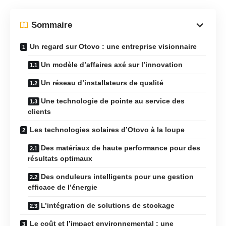
Sommaire
Un regard sur Otovo : une entreprise visionnaire
Un modèle d’affaires axé sur l’innovation
Un réseau d’installateurs de qualité
Une technologie de pointe au service des
clients
Les technologies solaires d’Otovo à la loupe
Des matériaux de haute performance pour des
résultats optimaux
Des onduleurs intelligents pour une gestion
efficace de l’énergie
L’intégration de solutions de stockage
Le coût et l’impact environnemental : une