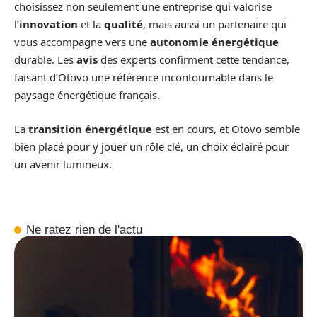
choisissez non seulement une entreprise qui valorise
l’
innovation
et la
qualité
, mais aussi un partenaire qui
vous accompagne vers une
autonomie énergétique
durable. Les
avis
des experts confirment cette tendance,
faisant d’Otovo une référence incontournable dans le
paysage énergétique français.
La
transition énergétique
est en cours, et Otovo semble
bien placé pour y jouer un rôle clé, un choix éclairé pour
un avenir lumineux.
Ne ratez rien de l'actu