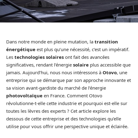
Dans notre monde en pleine mutation, la
transition
énergétique
est plus qu’une nécessité, c’est un impératif.
Les
technologies solaires
ont fait des avancées
significatives, rendant l’énergie
solaire
plus accessible que
jamais. Aujourd’hui, nous nous intéressons à
Otovo
, une
entreprise qui se démarque par son approche innovante et
sa vision avant-gardiste du marché de l’énergie
photovoltaïque
en France. Comment Otovo
révolutionne-t-elle cette industrie et pourquoi est-elle sur
toutes les lèvres des experts ? Cet article explore les
dessous de cette entreprise et des technologies qu’elle
utilise pour vous offrir une perspective unique et éclairée.