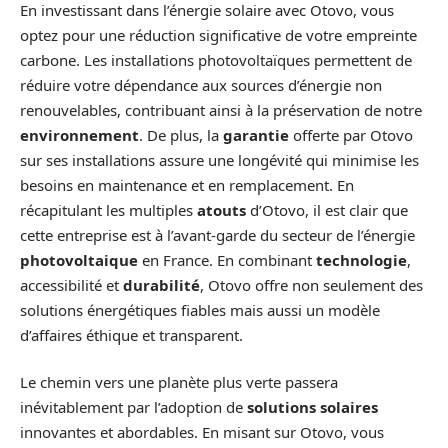
En investissant dans l’énergie solaire avec Otovo, vous
optez pour une réduction significative de votre empreinte
carbone. Les installations photovoltaïques permettent de
réduire votre dépendance aux sources d’énergie non
renouvelables, contribuant ainsi à la préservation de notre
environnement
. De plus, la
garantie
offerte par Otovo
sur ses installations assure une longévité qui minimise les
besoins en maintenance et en remplacement. En
récapitulant les multiples
atouts
d’Otovo, il est clair que
cette entreprise est à l’avant-garde du secteur de l’énergie
photovoltaique
en France. En combinant
technologie
,
accessibilité et
durabilité
, Otovo offre non seulement des
solutions énergétiques fiables mais aussi un modèle
d’affaires éthique et transparent.
Le chemin vers une planète plus verte passera
inévitablement par l’adoption de
solutions solaires
innovantes et abordables. En misant sur Otovo, vous