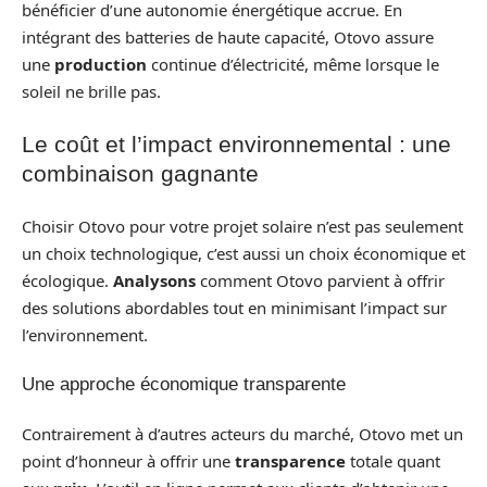
bénéficier d’une autonomie énergétique accrue. En
intégrant des batteries de haute capacité, Otovo assure
une
production
continue d’électricité, même lorsque le
soleil ne brille pas.
Le coût et l’impact environnemental : une
combinaison gagnante
Choisir Otovo pour votre projet solaire n’est pas seulement
un choix technologique, c’est aussi un choix économique et
écologique.
Analysons
comment Otovo parvient à offrir
des solutions abordables tout en minimisant l’impact sur
l’environnement.
Une approche économique transparente
Contrairement à d’autres acteurs du marché, Otovo met un
point d’honneur à offrir une
transparence
totale quant