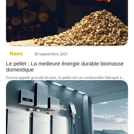
News
30 septembre 2021
Le pellet : La meilleure énergie durable biomasse
domestique
Encore appelé granulé du bois, le pellet est un combustible fabriqué à
…