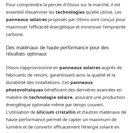
Pour comprendre la percée d’Otovo sur le marché, il est
essentiel d’examiner les
technologies
qu’elle utilise. Les
panneaux solaires
proposés par Otovo sont conçus pour
maximiser l’efficacité énergétique et minimiser l’empreinte
carbone.
Des matériaux de haute performance pour des
résultats optimaux
Otovo s’approvisionne en
panneaux solaires
auprès de
fabricants de renom, garantissant ainsi la qualité et la
durabilité des installations. Ces
panneaux
photovoltaïques
bénéficient des dernières avancées en
matière de
technologie solaire
, assurant une production
énergétique optimale même par temps couvert.
L’utilisation de
silicium cristallin
et d’autres matériaux de
haute performance permet de capter un maximum de
lumière et de convertir efficacement l’énergie solaire en