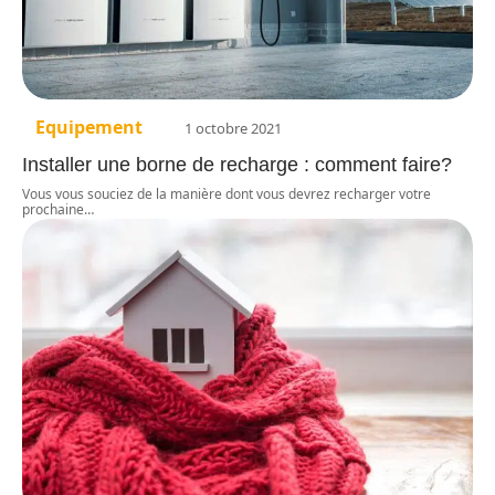
Equipement
1 octobre 2021
Installer une borne de recharge : comment faire?
Vous vous souciez de la manière dont vous devrez recharger votre
prochaine
…