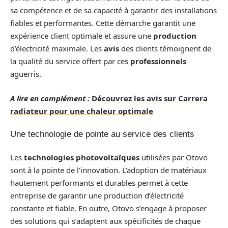
sa compétence et de sa capacité à garantir des installations
fiables et performantes. Cette démarche garantit une
expérience client optimale et assure une
production
d’électricité maximale. Les
avis
des clients témoignent de
la qualité du service offert par ces
professionnels
aguerris.
A lire en complément :
Découvrez les avis sur Carrera
radiateur pour une chaleur optimale
Une technologie de pointe au service des clients
Les
technologies photovoltaïques
utilisées par Otovo
sont à la pointe de l’innovation. L’adoption de matériaux
hautement performants et durables permet à cette
entreprise de garantir une production d’électricité
constante et fiable. En outre, Otovo s’engage à proposer
des solutions qui s’adaptent aux spécificités de chaque