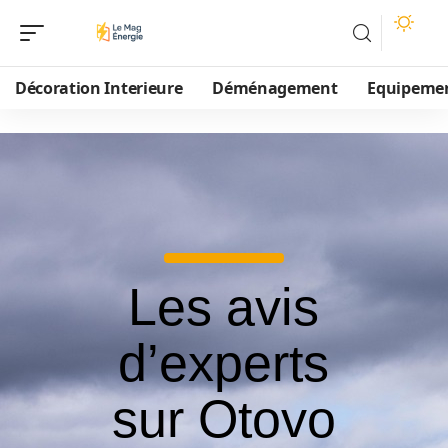
Décoration Interieure
Déménagement
Equipeme
Les avis
d’experts
sur Otovo