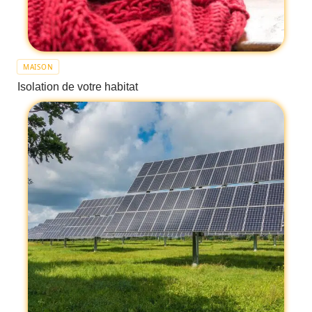
MAISON
Isolation de votre habitat