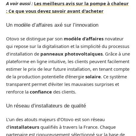
A voir aussi :
Les meilleurs avis sur la pompe à chaleur
: Ce que vous devez savoir avant d'acheter
Un modèle d’affaires axé sur l’innovation
Otovo se distingue par son
modèle d’affaires
novateur
qui repose sur la digitalisation et la simplicité du processus
d’installation de
panneaux photovoltaïques
. Grâce à une
plateforme en ligne intuitive, les clients peuvent facilement
estimer le prix de leur future installation, en tenant compte
de la production potentielle d’énergie
solaire
. Ce système
transparent permet d’éviter les mauvaises surprises et
renforce la
confiance
des clients.
Un réseau d’installateurs de qualité
L’un des atouts majeurs d’Otovo est son réseau
d’
installateurs
qualifiés à travers la France. Chaque
partenaire est rigoureusement sélectionné sur la base de