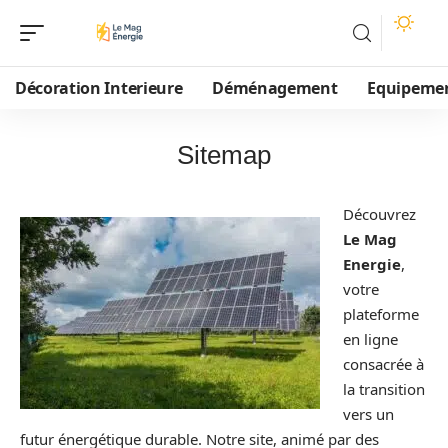
Décoration Interieure
Déménagement
Equipeme
Sitemap
Découvrez
Le Mag
Energie
,
votre
plateforme
en ligne
consacrée à
la transition
vers un
futur énergétique durable. Notre site, animé par des