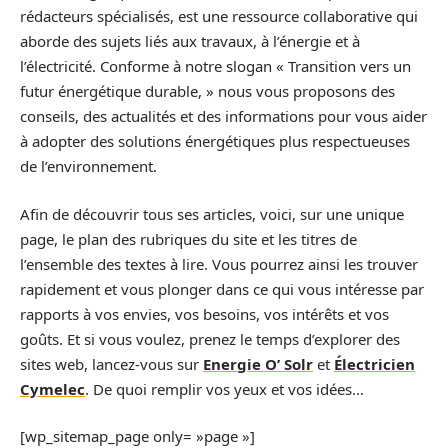
rédacteurs spécialisés, est une ressource collaborative qui
aborde des sujets liés aux travaux, à l’énergie et à
l’électricité. Conforme à notre slogan « Transition vers un
futur énergétique durable, » nous vous proposons des
conseils, des actualités et des informations pour vous aider
à adopter des solutions énergétiques plus respectueuses
de l’environnement.
Afin de découvrir tous ses articles, voici, sur une unique
page, le plan des rubriques du site et les titres de
l’ensemble des textes à lire. Vous pourrez ainsi les trouver
rapidement et vous plonger dans ce qui vous intéresse par
rapports à vos envies, vos besoins, vos intérêts et vos
goûts. Et si vous voulez, prenez le temps d’explorer des
sites web, lancez-vous sur
Energie O’ Solr
et
Électricien
Cymelec
. De quoi remplir vos yeux et vos idées…
[wp_sitemap_page only= »page »]