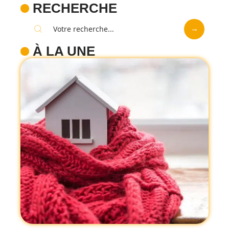
RECHERCHE
À LA UNE