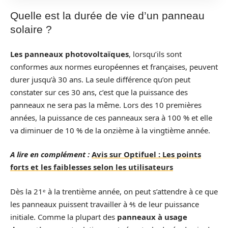
Quelle est la durée de vie d’un panneau
solaire ?
Les panneaux photovoltaïques
, lorsqu’ils sont
conformes aux normes européennes et françaises, peuvent
durer jusqu’à 30 ans. La seule différence qu’on peut
constater sur ces 30 ans, c’est que la puissance des
panneaux ne sera pas la même. Lors des 10 premières
années, la puissance de ces panneaux sera à 100 % et elle
va diminuer de 10 % de la onzième à la vingtième année.
A lire en complément :
Avis sur Optifuel : Les points
forts et les faiblesses selon les utilisateurs
Dès la 21ᵉ à la trentième année, on peut s’attendre à ce que
les panneaux puissent travailler à ⅘ de leur puissance
initiale. Comme la plupart des
panneaux à usage