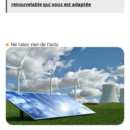
renouvelable qui vous est adaptée
Ne ratez rien de l'actu