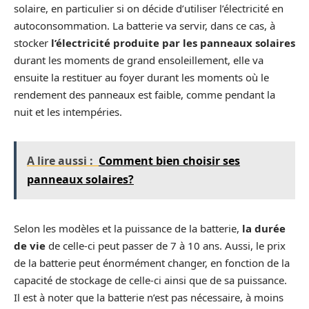
solaire, en particulier si on décide d’utiliser l’électricité en
autoconsommation. La batterie va servir, dans ce cas, à
stocker
l’électricité produite par les panneaux solaires
durant les moments de grand ensoleillement, elle va
ensuite la restituer au foyer durant les moments où le
rendement des panneaux est faible, comme pendant la
nuit et les intempéries.
A lire aussi :
Comment bien choisir ses
panneaux solaires?
Selon les modèles et la puissance de la batterie,
la durée
de vie
de celle-ci peut passer de 7 à 10 ans. Aussi, le prix
de la batterie peut énormément changer, en fonction de la
capacité de
stockage de celle-ci ainsi que de sa puissance.
Il est à noter que la batterie n’est pas nécessaire, à moins