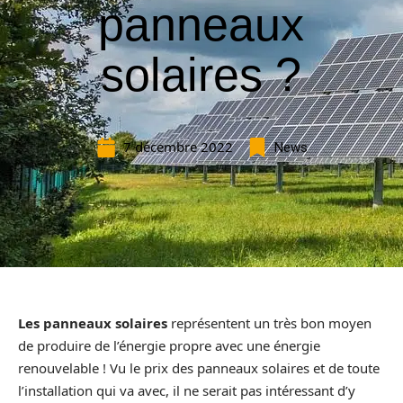
panneaux
solaires ?
7 décembre 2022
News
Les panneaux solaires
représentent un très bon moyen
de produire de l’énergie propre avec une énergie
renouvelable ! Vu le prix des panneaux solaires et de toute
l’installation qui va
avec, il ne serait pas intéressant d’y