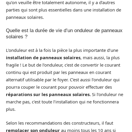
qu’on veuille être totalement autonome, il y a d’autres
parties qui sont plus essentielles dans une installation de
panneaux solaires.
Quelle est la durée de vie d’un onduleur de panneaux
solaires ?
L’onduleur est à la fois la pièce la plus importante d’une
installation de panneaux solaires
, mais aussi, la plus
fragile ! Le but de l’onduleur, c’est de convertir le courant
continu qui est produit par les panneaux en courant
alternatif utilisable par le foyer. C’est aussi l’onduleur qui
pourra couper le courant pour pouvoir effectuer des
réparations sur les panneaux solaires.
Si l’onduleur ne
marche pas, c’est toute l’installation qui ne fonctionnera
plus.
Selon les recommandations des constructeurs, il faut
remplacer son onduleur
au moins tous les 10 ans si