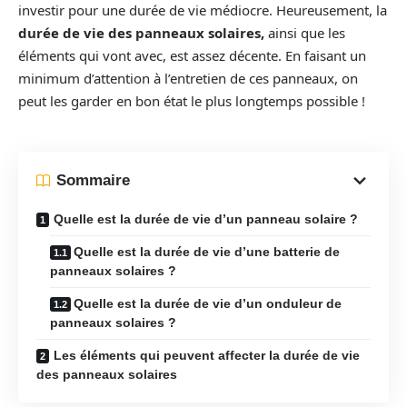
investir pour une durée de vie médiocre. Heureusement, la
durée de vie des panneaux solaires,
ainsi que les
éléments qui vont avec, est assez décente. En faisant un
minimum d’attention à l’entretien de ces panneaux, on
peut les garder en bon état le plus longtemps possible !
Sommaire
Quelle est la durée de vie d’un panneau solaire ?
Quelle est la durée de vie d’une batterie de
panneaux solaires ?
Quelle est la durée de vie d’un onduleur de
panneaux solaires ?
Les éléments qui peuvent affecter la durée de vie
des panneaux solaires