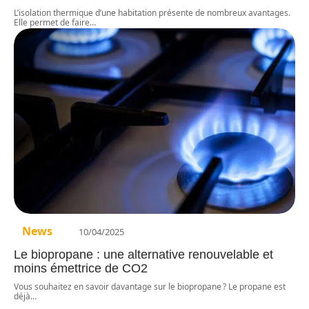
L’isolation thermique d’une habitation présente de nombreux avantages.
Elle permet de faire
…
News
10/04/2025
Le biopropane : une alternative renouvelable et
moins émettrice de CO2
Vous souhaitez en savoir davantage sur le biopropane ? Le propane est
déjà
…