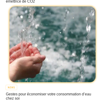
émettrice de CO2
NEWS
Gestes pour économiser votre consommation d’eau
chez soi