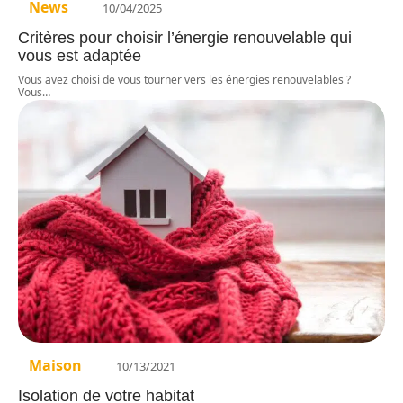
News
10/04/2025
Critères pour choisir l’énergie renouvelable qui
vous est adaptée
Vous avez choisi de vous tourner vers les énergies renouvelables ?
Vous
…
Maison
10/13/2021
Isolation de votre habitat