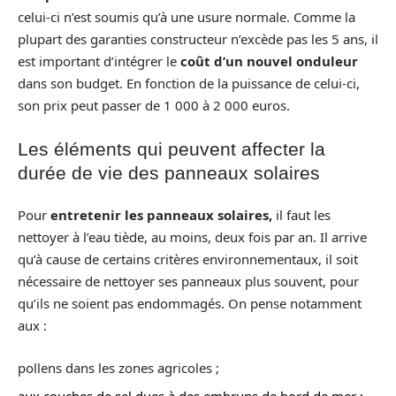
celui-ci n’est soumis
qu’à une usure normale. Comme la
plupart des garanties constructeur n’excède pas les 5 ans, il
est important d’intégrer le
coût d’un nouvel onduleur
dans son budget. En fonction de la puissance de celui-ci,
son prix peut passer de 1 000 à 2 000 euros.
Les éléments qui peuvent affecter la
durée de vie des panneaux solaires
Pour
entretenir les panneaux solaires,
il faut les
nettoyer à l’eau tiède, au moins, deux fois par an. Il arrive
qu’à cause de certains critères environnementaux, il soit
nécessaire de nettoyer ses panneaux plus souvent, pour
qu’ils ne soient pas endommagés. On pense notamment
aux :
pollens dans les zones agricoles ;