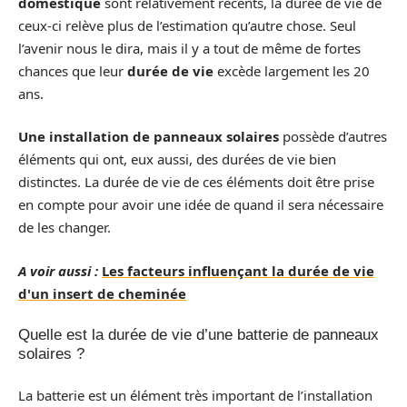
domestique
sont relativement récents, la durée de vie de
ceux-ci relève plus de l’estimation qu’autre chose. Seul
l’avenir nous le dira, mais il y a tout de même de fortes
chances que leur
durée de vie
excède largement les 20
ans.
Une installation de panneaux solaires
possède d’autres
éléments qui ont, eux aussi, des durées de vie bien
distinctes. La durée de vie de ces éléments doit être prise
en compte pour avoir une idée de quand il sera nécessaire
de les changer.
A voir aussi :
Les facteurs influençant la durée de vie
d'un insert de cheminée
Quelle est la durée de vie d’une batterie de panneaux
solaires ?
La batterie est un élément très important de l’installation