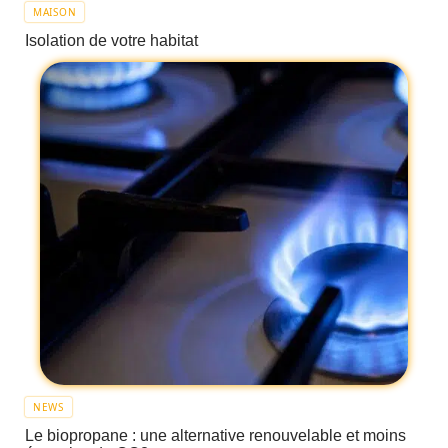
MAISON
Isolation de votre habitat
NEWS
Le biopropane : une alternative renouvelable et moins